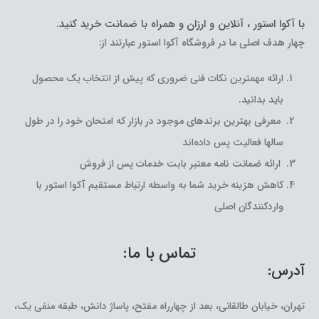
با آکوا استور ، آنلاین و ارزان و همراه با ضمانت خرید کنید.
چهار هدف اصلی ما در فروشگاه آکوا استور عبارتند از:
ارائه مهمترین نکات فنی ضروری که پیش از انتخاب یک محصول
باید بدانید.
معرفی بهترین برندهای موجود در بازار که امتحان خود را در طول
سالها فعالیت پس داده‌اند
ارائه ضمانت نامه معتبر بابت خدمات پس از فروش
کاهش هزینه خرید شما به واسطه ارتباط مستقیم آکوا استور با
واردکنندگان اصلی
تماس با ما:
آدرس:
تهران، خیابان طالقانی، بعد از چهارراه مفتح، پاساژ دانش، طبقه منفی یک،