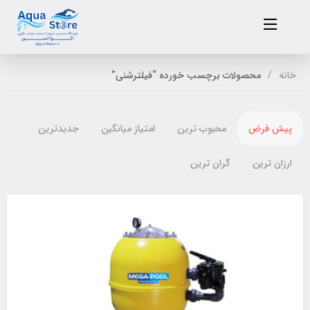
خانه
محصولات برچسب خورده “فیلترشنی”
پیش فرض
محبوب ترین
امتیاز میانگین
جدیدترین
ارزان ترین
گران ترین