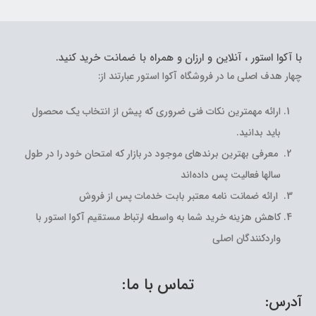
با آکوا استور ، آنلاین و ارزان و همراه با ضمانت خرید کنید.
چهار هدف اصلی ما در فروشگاه آکوا استور عبارتند از:
ارائه مهمترین نکات فنی ضروری که پیش از انتخاب یک محصول
باید بدانید.
معرفی بهترین برندهای موجود در بازار که امتحان خود را در طول
سالها فعالیت پس داده‌اند
ارائه ضمانت نامه معتبر بابت خدمات پس از فروش
کاهش هزینه خرید شما به واسطه ارتباط مستقیم آکوا استور با
واردکنندگان اصلی
تماس با ما:
آدرس: