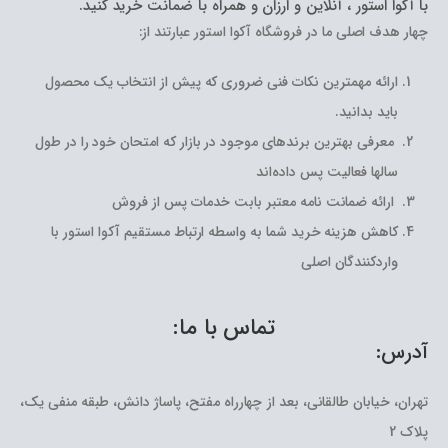
با آکوا استور ، آنلاین و ارزان و همراه با ضمانت خرید کنید.
چهار هدف اصلی ما در فروشگاه آکوا استور عبارتند از:
ارائه مهمترین نکات فنی ضروری که پیش از انتخاب یک محصول
باید بدانید.
معرفی بهترین برندهای موجود در بازار که امتحان خود را در طول
سالها فعالیت پس داده‌اند
ارائه ضمانت نامه معتبر بابت خدمات پس از فروش
کاهش هزینه خرید شما به واسطه ارتباط مستقیم آکوا استور با
واردکنندگان اصلی
تماس با ما:
آدرس:
تهران، خیابان طالقانی، بعد از چهارراه مفتح، پاساژ دانش، طبقه منفی یک،
پلاک 2