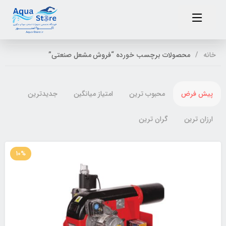
خانه
محصولات برچسب خورده “فروش مشعل صنعتی”
پیش فرض
محبوب ترین
امتیاز میانگین
جدیدترین
ارزان ترین
گران ترین
10%