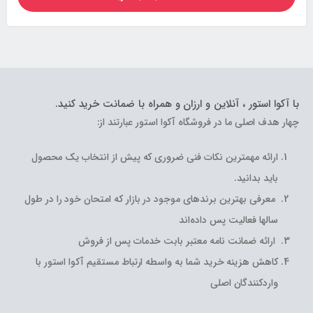
با آکوا استور ، آنلاین و ارزان و همراه با ضمانت خرید کنید.
چهار هدف اصلی ما در فروشگاه آکوا استور عبارتند از:
ارائه مهمترین نکات فنی ضروری که پیش از انتخاب یک محصول
باید بدانید.
معرفی بهترین برندهای موجود در بازار که امتحان خود را در طول
سالها فعالیت پس داده‌اند
ارائه ضمانت نامه معتبر بابت خدمات پس از فروش
کاهش هزینه خرید شما به واسطه ارتباط مستقیم آکوا استور با
واردکنندگان اصلی