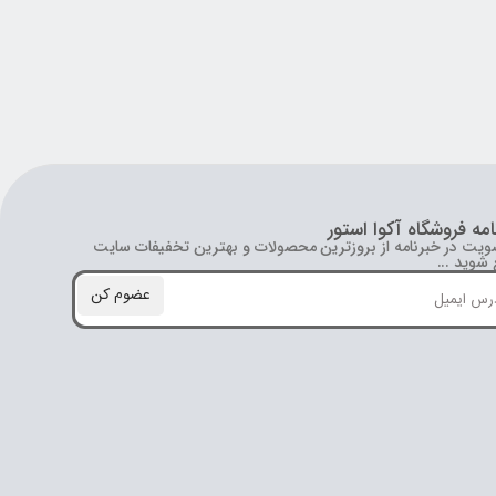
امه فروشگاه آکوا استور
ویت در خبرنامه از بروز‌ترین محصولات و بهترین تخفیفات سایت
شوید ...
عضوم کن