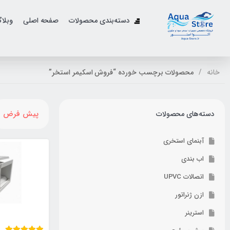
دسته‌بندی محصولات
صفحه اصلی
وبلا
خانه
محصولات برچسب خورده “فروش اسکیمر استخر”
پیش فرض
دسته‌های محصولات
آبنمای استخری
اب بندی
اتصالات UPVC
ازن ژنراتور
استرینر