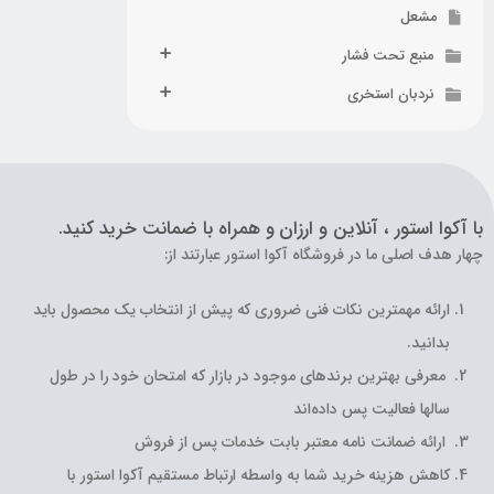
مشعل
منبع تحت فشار
نردبان استخری
با آکوا استور ، آنلاین و ارزان و همراه با ضمانت خرید کنید.
چهار هدف اصلی ما در فروشگاه آکوا استور عبارتند از:
ارائه مهمترین نکات فنی ضروری که پیش از انتخاب یک محصول باید
بدانید.
معرفی بهترین برندهای موجود در بازار که امتحان خود را در طول
سالها فعالیت پس داده‌اند
ارائه ضمانت نامه معتبر بابت خدمات پس از فروش
کاهش هزینه خرید شما به واسطه ارتباط مستقیم آکوا استور با