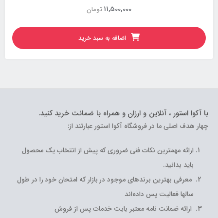
11,500,000
تومان
اضافه به سبد خرید
با آکوا استور ، آنلاین و ارزان و همراه با ضمانت خرید کنید.
چهار هدف اصلی ما در فروشگاه آکوا استور عبارتند از:
ارائه مهمترین نکات فنی ضروری که پیش از انتخاب یک محصول
باید بدانید.
معرفی بهترین برندهای موجود در بازار که امتحان خود را در طول
سالها فعالیت پس داده‌اند
ارائه ضمانت نامه معتبر بابت خدمات پس از فروش