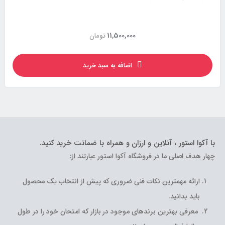
11,500,000
تومان
اضافه به سبد خرید
با آکوا استور ، آنلاین و ارزان و همراه با ضمانت خرید کنید.
چهار هدف اصلی ما در فروشگاه آکوا استور عبارتند از:
ارائه مهمترین نکات فنی ضروری که پیش از انتخاب یک محصول
باید بدانید.
معرفی بهترین برندهای موجود در بازار که امتحان خود را در طول