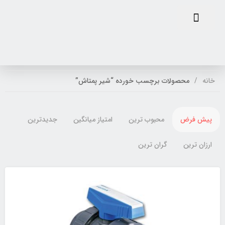
خانه
محصولات برچسب خورده “شیر پمتاش”
پیش فرض
محبوب ترین
امتیاز میانگین
جدیدترین
ارزان ترین
گران ترین