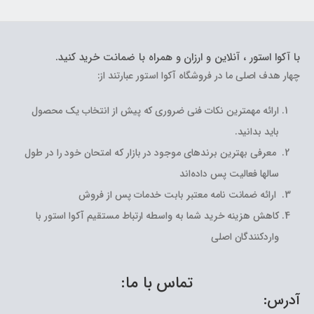
با آکوا استور ، آنلاین و ارزان و همراه با ضمانت خرید کنید.
چهار هدف اصلی ما در فروشگاه آکوا استور عبارتند از:
ارائه مهمترین نکات فنی ضروری که پیش از انتخاب یک محصول
باید بدانید.
معرفی بهترین برندهای موجود در بازار که امتحان خود را در طول
سالها فعالیت پس داده‌اند
ارائه ضمانت نامه معتبر بابت خدمات پس از فروش
کاهش هزینه خرید شما به واسطه ارتباط مستقیم آکوا استور با
واردکنندگان اصلی
تماس با ما:
آدرس: