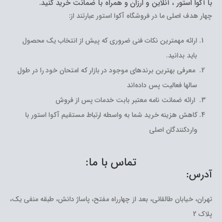
با آکوا استور ، آنلاین و ارزان و همراه با ضمانت خرید کنید.
چهار هدف اصلی ما در فروشگاه آکوا استور عبارتند از:
ارائه مهمترین نکات فنی ضروری که پیش از انتخاب یک محصول
باید بدانید.
معرفی بهترین برندهای موجود در بازار که امتحان خود را در طول
سالها فعالیت پس داده‌اند
ارائه ضمانت نامه معتبر بابت خدمات پس از فروش
کاهش هزینه خرید شما به واسطه ارتباط مستقیم آکوا استور با
واردکنندگان اصلی
تماس با ما:
آدرس:
تهران، خیابان طالقانی، بعد از چهارراه مفتح، پاساژ دانش، طبقه منفی یک،
پلاک 2