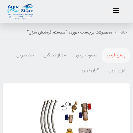
خانه
محصولات برچسب خورده “سیستم گرمایش منزل”
پیش فرض
محبوب ترین
امتیاز میانگین
جدیدترین
ارزان ترین
گران ترین