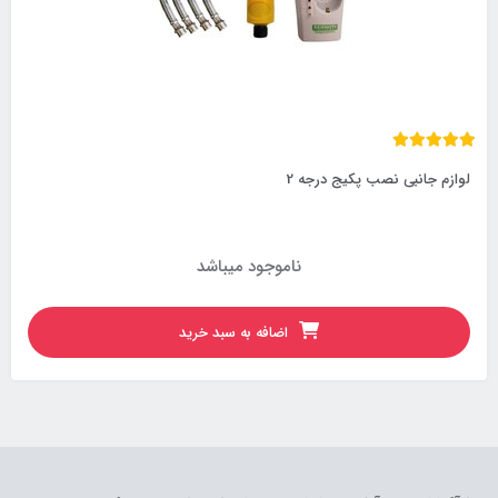
لوازم جانبی نصب پکیج درجه 2
ناموجود میباشد
اضافه به سبد خرید