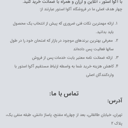
با آکوا استور ، آنلاین و ارزان و همراه با ضمانت خرید کنید.
چهار هدف اصلی ما در فروشگاه آکوا استور عبارتند از:
ارائه مهمترین نکات فنی ضروری که پیش از انتخاب یک محصول
باید بدانید.
معرفی بهترین برندهای موجود در بازار که امتحان خود را در طول
سالها فعالیت پس داده‌اند
ارائه ضمانت نامه معتبر بابت خدمات پس از فروش
کاهش هزینه خرید شما به واسطه ارتباط مستقیم آکوا استور با
واردکنندگان اصلی
تماس با ما:
آدرس:
تهران، خیابان طالقانی، بعد از چهارراه مفتح، پاساژ دانش، طبقه منفی یک،
پلاک 2