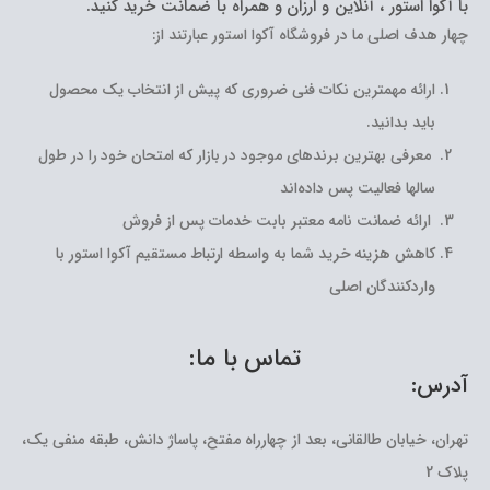
با آکوا استور ، آنلاین و ارزان و همراه با ضمانت خرید کنید.
چهار هدف اصلی ما در فروشگاه آکوا استور عبارتند از:
ارائه مهمترین نکات فنی ضروری که پیش از انتخاب یک محصول
باید بدانید.
معرفی بهترین برندهای موجود در بازار که امتحان خود را در طول
سالها فعالیت پس داده‌اند
ارائه ضمانت نامه معتبر بابت خدمات پس از فروش
کاهش هزینه خرید شما به واسطه ارتباط مستقیم آکوا استور با
واردکنندگان اصلی
تماس با ما:
آدرس:
تهران، خیابان طالقانی، بعد از چهارراه مفتح، پاساژ دانش، طبقه منفی یک،
پلاک 2