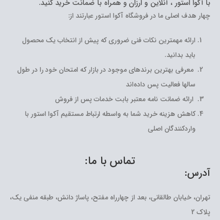
با آکوا استور ، آنلاین و ارزان و همراه با ضمانت خرید کنید.
چهار هدف اصلی ما در فروشگاه آکوا استور عبارتند از:
ارائه مهمترین نکات فنی ضروری که پیش از انتخاب یک محصول
باید بدانید.
معرفی بهترین برندهای موجود در بازار که امتحان خود را در طول
سالها فعالیت پس داده‌اند
ارائه ضمانت نامه معتبر بابت خدمات پس از فروش
کاهش هزینه خرید شما به واسطه ارتباط مستقیم آکوا استور با
واردکنندگان اصلی
تماس با ما:
آدرس:
تهران، خیابان طالقانی، بعد از چهارراه مفتح، پاساژ دانش، طبقه منفی یک،
پلاک 2