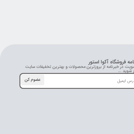
امه فروشگاه آکوا استور
ویت در خبرنامه از بروز‌ترین محصولات و بهترین تخفیفات سایت
شوید ...
عضوم کن