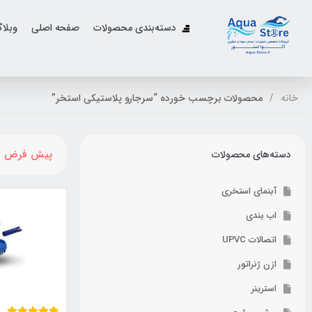
دسته‌بندی محصولات
صفحه اصلی
وبلا
خانه
محصولات برچسب خورده “سرجارو پلاستیکی استخر”
پیش فرض
دسته‌های محصولات
آبنمای استخری
اب بندی
اتصالات UPVC
ازن ژنراتور
استرینر