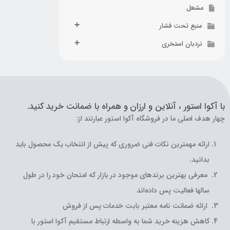
مشعل
منبع تحت فشار
نردبان استخری
با آکوا استور ، آنلاین و ارزان و همراه با ضمانت خرید کنید.
چهار هدف اصلی ما در فروشگاه آکوا استور عبارتند از:
ارائه مهمترین نکات فنی ضروری که پیش از انتخاب یک محصول باید
بدانید.
معرفی بهترین برندهای موجود در بازار که امتحان خود را در طول
سالها فعالیت پس داده‌اند
ارائه ضمانت نامه معتبر بابت خدمات پس از فروش
کاهش هزینه خرید شما به واسطه ارتباط مستقیم آکوا استور با