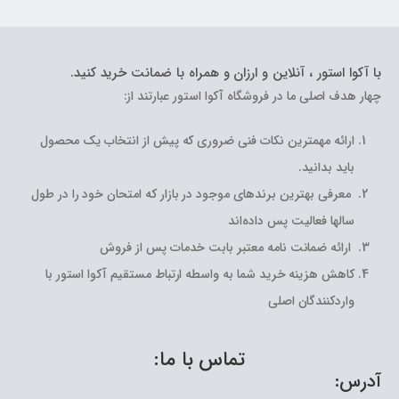
با آکوا استور ، آنلاین و ارزان و همراه با ضمانت خرید کنید.
چهار هدف اصلی ما در فروشگاه آکوا استور عبارتند از:
ارائه مهمترین نکات فنی ضروری که پیش از انتخاب یک محصول
باید بدانید.
معرفی بهترین برندهای موجود در بازار که امتحان خود را در طول
سالها فعالیت پس داده‌اند
ارائه ضمانت نامه معتبر بابت خدمات پس از فروش
کاهش هزینه خرید شما به واسطه ارتباط مستقیم آکوا استور با
واردکنندگان اصلی
تماس با ما:
آدرس: