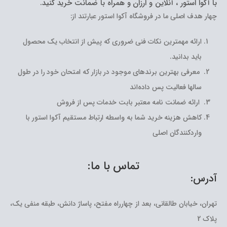
با آکوا استور ، آنلاین و ارزان و همراه با ضمانت خرید کنید.
چهار هدف اصلی ما در فروشگاه آکوا استور عبارتند از:
ارائه مهمترین نکات فنی ضروری که پیش از انتخاب یک محصول
باید بدانید.
معرفی بهترین برندهای موجود در بازار که امتحان خود را در طول
سالها فعالیت پس داده‌اند
ارائه ضمانت نامه معتبر بابت خدمات پس از فروش
کاهش هزینه خرید شما به واسطه ارتباط مستقیم آکوا استور با
واردکنندگان اصلی
تماس با ما:
آدرس:
تهران، خیابان طالقانی، بعد از چهارراه مفتح، پاساژ دانش، طبقه منفی یک،
پلاک 2