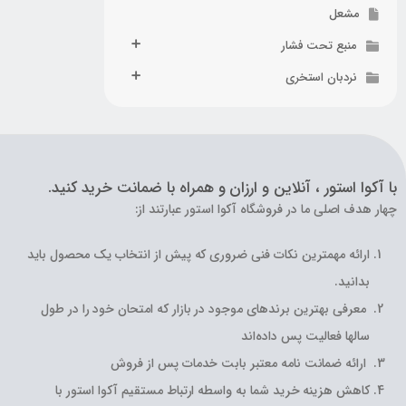
مشعل
منبع تحت فشار
نردبان استخری
با آکوا استور ، آنلاین و ارزان و همراه با ضمانت خرید کنید.
چهار هدف اصلی ما در فروشگاه آکوا استور عبارتند از:
ارائه مهمترین نکات فنی ضروری که پیش از انتخاب یک محصول باید
بدانید.
معرفی بهترین برندهای موجود در بازار که امتحان خود را در طول
سالها فعالیت پس داده‌اند
ارائه ضمانت نامه معتبر بابت خدمات پس از فروش
کاهش هزینه خرید شما به واسطه ارتباط مستقیم آکوا استور با