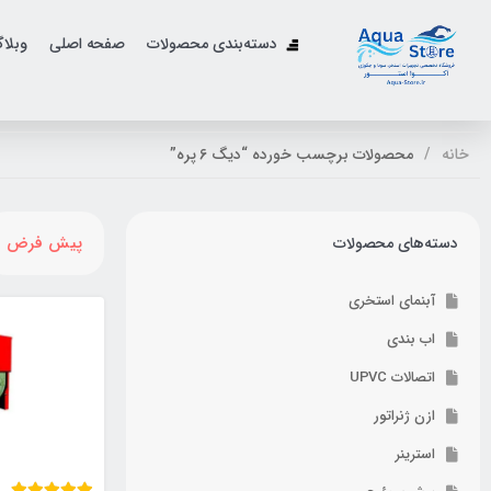
دسته‌بندی محصولات
صفحه اصلی
وبلا
خانه
محصولات برچسب خورده “دیگ 6 پره”
پیش فرض
دسته‌های محصولات
آبنمای استخری
اب بندی
اتصالات UPVC
ازن ژنراتور
استرینر