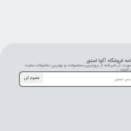
امه فروشگاه آکوا استور
ویت در خبرنامه از بروز‌ترین محصولات و بهترین تخفیفات سایت
شوید ...
عضوم کن