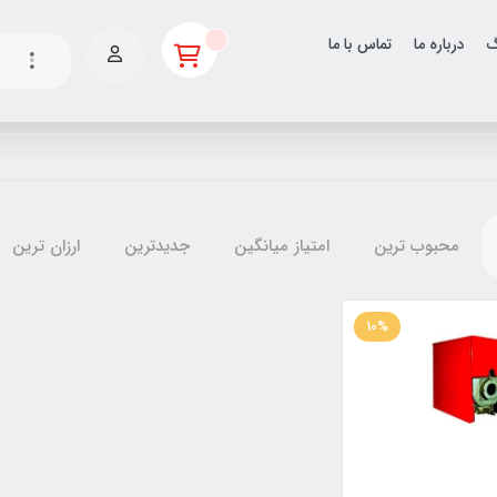
گ
درباره ما
تماس با ما
محبوب ترین
امتیاز میانگین
جدیدترین
ارزان ترین
10%