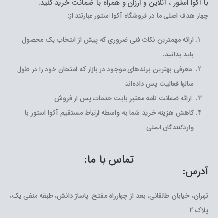
با آکوا استور ، آنلاین و ارزان و همراه با ضمانت خرید کنید.
چهار هدف اصلی ما در فروشگاه آکوا استور عبارتند از:
ارائه مهمترین نکات فنی ضروری که پیش از انتخاب یک محصول
باید بدانید.
معرفی بهترین برندهای موجود در بازار که امتحان خود را در طول
سالها فعالیت پس داده‌اند
ارائه ضمانت نامه معتبر بابت خدمات پس از فروش
کاهش هزینه خرید شما به واسطه ارتباط مستقیم آکوا استور با
واردکنندگان اصلی
تماس با ما:
آدرس:
تهران، خیابان طالقانی، بعد از چهارراه مفتح، پاساژ دانش، طبقه منفی یک،
پلاک 2