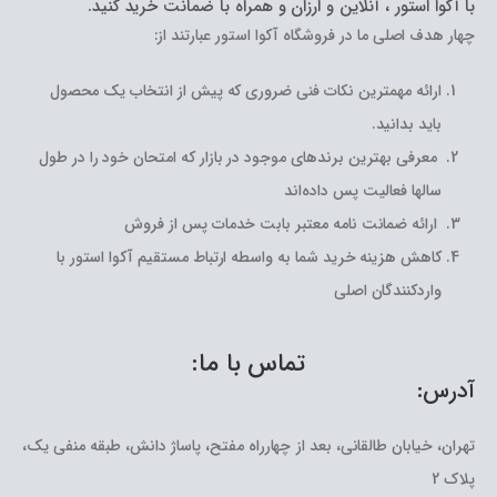
با آکوا استور ، آنلاین و ارزان و همراه با ضمانت خرید کنید.
چهار هدف اصلی ما در فروشگاه آکوا استور عبارتند از:
ارائه مهمترین نکات فنی ضروری که پیش از انتخاب یک محصول
باید بدانید.
معرفی بهترین برندهای موجود در بازار که امتحان خود را در طول
سالها فعالیت پس داده‌اند
ارائه ضمانت نامه معتبر بابت خدمات پس از فروش
کاهش هزینه خرید شما به واسطه ارتباط مستقیم آکوا استور با
واردکنندگان اصلی
تماس با ما:
آدرس:
تهران، خیابان طالقانی، بعد از چهارراه مفتح، پاساژ دانش، طبقه منفی یک،
پلاک 2