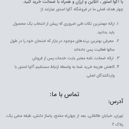
با آکوا استور ، آنلاین و ارزان و همراه با ضمانت خرید کنید.
چهار هدف اصلی ما در فروشگاه آکوا استور عبارتند از:
ارائه مهمترین نکات فنی ضروری که پیش از انتخاب یک محصول
باید بدانید.
معرفی بهترین برندهای موجود در بازار که امتحان خود را در طول
سالها فعالیت پس داده‌اند
ارائه ضمانت نامه معتبر بابت خدمات پس از فروش
کاهش هزینه خرید شما به واسطه ارتباط مستقیم آکوا استور با
واردکنندگان اصلی
تماس با ما:
آدرس:
تهران، خیابان طالقانی، بعد از چهارراه مفتح، پاساژ دانش، طبقه منفی یک،
پلاک 2