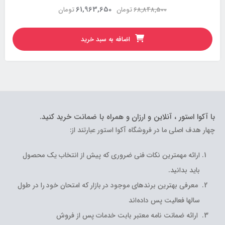
61,963,650
68,848,500
تومان
تومان
اضافه به سبد خرید
با آکوا استور ، آنلاین و ارزان و همراه با ضمانت خرید کنید.
چهار هدف اصلی ما در فروشگاه آکوا استور عبارتند از:
ارائه مهمترین نکات فنی ضروری که پیش از انتخاب یک محصول
باید بدانید.
معرفی بهترین برندهای موجود در بازار که امتحان خود را در طول
سالها فعالیت پس داده‌اند
ارائه ضمانت نامه معتبر بابت خدمات پس از فروش