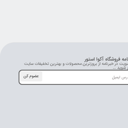
امه فروشگاه آکوا استور
ویت در خبرنامه از بروز‌ترین محصولات و بهترین تخفیفات سایت
شوید ...
عضوم کن