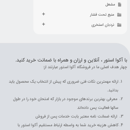
مشعل
منبع تحت فشار
نردبان استخری
با آکوا استور ، آنلاین و ارزان و همراه با ضمانت خرید کنید.
چهار هدف اصلی ما در فروشگاه آکوا استور عبارتند از:
ارائه مهمترین نکات فنی ضروری که پیش از انتخاب یک محصول باید
بدانید.
معرفی بهترین برندهای موجود در بازار که امتحان خود را در طول
سالها فعالیت پس داده‌اند
ارائه ضمانت نامه معتبر بابت خدمات پس از فروش
کاهش هزینه خرید شما به واسطه ارتباط مستقیم آکوا استور با