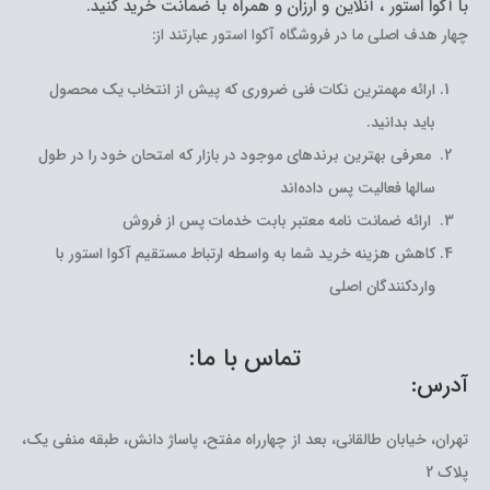
با آکوا استور ، آنلاین و ارزان و همراه با ضمانت خرید کنید.
چهار هدف اصلی ما در فروشگاه آکوا استور عبارتند از:
ارائه مهمترین نکات فنی ضروری که پیش از انتخاب یک محصول
باید بدانید.
معرفی بهترین برندهای موجود در بازار که امتحان خود را در طول
سالها فعالیت پس داده‌اند
ارائه ضمانت نامه معتبر بابت خدمات پس از فروش
کاهش هزینه خرید شما به واسطه ارتباط مستقیم آکوا استور با
واردکنندگان اصلی
تماس با ما:
آدرس:
تهران، خیابان طالقانی، بعد از چهارراه مفتح، پاساژ دانش، طبقه منفی یک،
پلاک 2