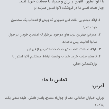
با آکوا استور ، آنلاین و ارزان و همراه با ضمانت خرید کنید.
چهار هدف اصلی ما در فروشگاه آکوا استور عبارتند از:
ارائه مهمترین نکات فنی ضروری که پیش از انتخاب یک محصول
باید بدانید.
معرفی بهترین برندهای موجود در بازار که امتحان خود را در طول
سالها فعالیت پس داده‌اند
ارائه ضمانت نامه معتبر بابت خدمات پس از فروش
کاهش هزینه خرید شما به واسطه ارتباط مستقیم آکوا استور با
واردکنندگان اصلی
تماس با ما:
آدرس:
تهران، خیابان طالقانی، بعد از چهارراه مفتح، پاساژ دانش، طبقه منفی یک،
پلاک 2