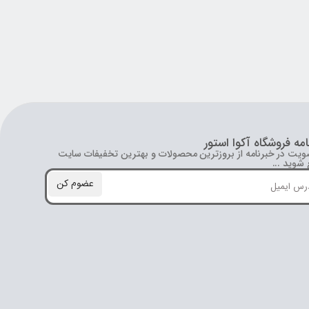
امه فروشگاه آکوا استور
ویت در خبرنامه از بروز‌ترین محصولات و بهترین تخفیفات سایت
شوید ...
عضوم کن