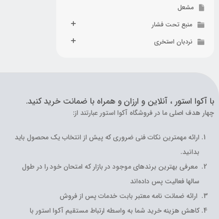
مشعل
منبع تحت فشار
نردبان استخری
با آکوا استور ، آنلاین و ارزان و همراه با ضمانت خرید کنید.
چهار هدف اصلی ما در فروشگاه آکوا استور عبارتند از:
ارائه مهمترین نکات فنی ضروری که پیش از انتخاب یک محصول باید
بدانید.
معرفی بهترین برندهای موجود در بازار که امتحان خود را در طول
سالها فعالیت پس داده‌اند
ارائه ضمانت نامه معتبر بابت خدمات پس از فروش
کاهش هزینه خرید شما به واسطه ارتباط مستقیم آکوا استور با