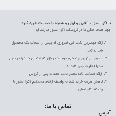
با آکوا استور ، آنلاین و ارزان و همراه با ضمانت خرید کنید.
چهار هدف اصلی ما در فروشگاه آکوا استور عبارتند از:
ارائه مهمترین نکات فنی ضروری که پیش از انتخاب یک محصول
باید بدانید.
معرفی بهترین برندهای موجود در بازار که امتحان خود را در طول
سالها فعالیت پس داده‌اند
ارائه ضمانت نامه معتبر بابت خدمات پس از فروش
کاهش هزینه خرید شما به واسطه ارتباط مستقیم آکوا استور با
واردکنندگان اصلی
تماس با ما:
آدرس: