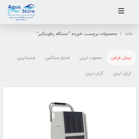
خانه
محصولات برچسب خورده “دستگاه رطوبتگیر”
پیش فرض
محبوب ترین
امتیاز میانگین
جدیدترین
ارزان ترین
گران ترین