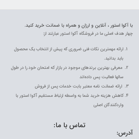
با آکوا استور ، آنلاین و ارزان و همراه با ضمانت خرید کنید.
چهار هدف اصلی ما در فروشگاه آکوا استور عبارتند از:
ارائه مهمترین نکات فنی ضروری که پیش از انتخاب یک محصول
باید بدانید.
معرفی بهترین برندهای موجود در بازار که امتحان خود را در طول
سالها فعالیت پس داده‌اند
ارائه ضمانت نامه معتبر بابت خدمات پس از فروش
کاهش هزینه خرید شما به واسطه ارتباط مستقیم آکوا استور با
واردکنندگان اصلی
تماس با ما:
آدرس: