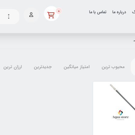
0
گ
درباره ما
تماس با ما
محبوب ترین
امتیاز میانگین
جدیدترین
ارزان ترین