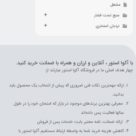
مشعل
منبع تحت فشار
نردبان استخری
با آکوا استور ، آنلاین و ارزان و همراه با ضمانت خرید کنید.
چهار هدف اصلی ما در فروشگاه آکوا استور عبارتند از:
ارائه مهمترین نکات فنی ضروری که پیش از انتخاب یک محصول باید
بدانید.
معرفی بهترین برندهای موجود در بازار که امتحان خود را در طول
سالها فعالیت پس داده‌اند
ارائه ضمانت نامه معتبر بابت خدمات پس از فروش
کاهش هزینه خرید شما به واسطه ارتباط مستقیم آکوا استور با