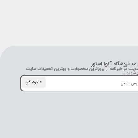
امه فروشگاه آکوا استور
ویت در خبرنامه از بروز‌ترین محصولات و بهترین تخفیفات سایت
شوید ...
عضوم کن