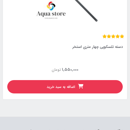
دسته تلسکوپی چهار متری استخر
1,550,000
تومان
اضافه به سبد خرید