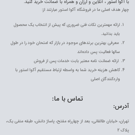
با آکوا استور ، آنلاین و ارزان و همراه با ضمانت خرید کنید.
چهار هدف اصلی ما در فروشگاه آکوا استور عبارتند از:
ارائه مهمترین نکات فنی ضروری که پیش از انتخاب یک محصول
باید بدانید.
معرفی بهترین برندهای موجود در بازار که امتحان خود را در طول
سالها فعالیت پس داده‌اند
ارائه ضمانت نامه معتبر بابت خدمات پس از فروش
کاهش هزینه خرید شما به واسطه ارتباط مستقیم آکوا استور با
واردکنندگان اصلی
تماس با ما:
آدرس:
تهران، خیابان طالقانی، بعد از چهارراه مفتح، پاساژ دانش، طبقه منفی یک،
پلاک 2