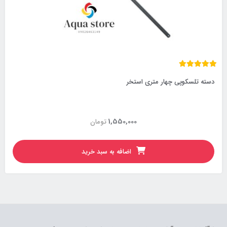
دسته تلسکوپی چهار متری استخر
1,550,000
تومان
اضافه به سبد خرید