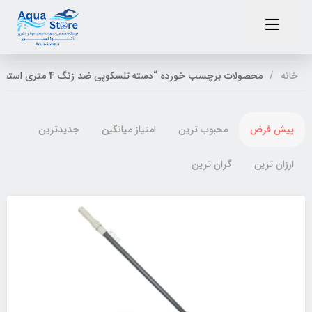
خانه
محصولات برچسب خورده “دسته تلسکوپی ضد زنگ 4 متری استخر”
پیش فرض
محبوب ترین
امتیاز میانگین
جدیدترین
ارزان ترین
گران ترین