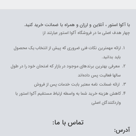
با آکوا استور ، آنلاین و ارزان و همراه با ضمانت خرید کنید.
چهار هدف اصلی ما در فروشگاه آکوا استور عبارتند از:
ارائه مهمترین نکات فنی ضروری که پیش از انتخاب یک محصول
باید بدانید.
معرفی بهترین برندهای موجود در بازار که امتحان خود را در طول
سالها فعالیت پس داده‌اند
ارائه ضمانت نامه معتبر بابت خدمات پس از فروش
کاهش هزینه خرید شما به واسطه ارتباط مستقیم آکوا استور با
واردکنندگان اصلی
تماس با ما:
آدرس: