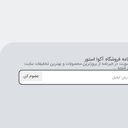
امه فروشگاه آکوا استور
ویت در خبرنامه از بروز‌ترین محصولات و بهترین تخفیفات سایت
شوید ...
عضوم کن