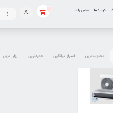
گ
درباره ما
تماس با ما
محبوب ترین
امتیاز میانگین
جدیدترین
ارزان ترین