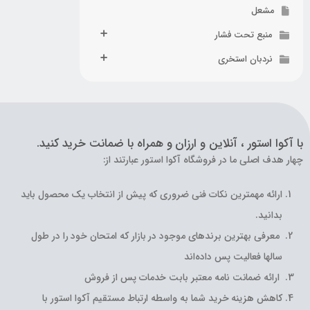
مشعل
منبع تحت فشار
نردبان استخری
با آکوا استور ، آنلاین و ارزان و همراه با ضمانت خرید کنید.
چهار هدف اصلی ما در فروشگاه آکوا استور عبارتند از:
ارائه مهمترین نکات فنی ضروری که پیش از انتخاب یک محصول باید
بدانید.
معرفی بهترین برندهای موجود در بازار که امتحان خود را در طول
سالها فعالیت پس داده‌اند
ارائه ضمانت نامه معتبر بابت خدمات پس از فروش
کاهش هزینه خرید شما به واسطه ارتباط مستقیم آکوا استور با