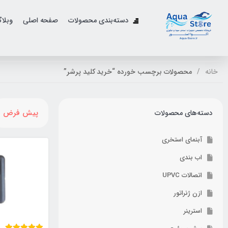
دسته‌بندی محصولات
صفحه اصلی
وبلا
خانه
محصولات برچسب خورده “خرید کلید پرشر”
پیش فرض
دسته‌های محصولات
آبنمای استخری
اب بندی
اتصالات UPVC
ازن ژنراتور
استرینر