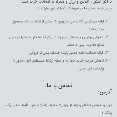
با آکوا استور ، آنلاین و ارزان و همراه با ضمانت خرید کنید.
چهار هدف اصلی ما در فروشگاه آکوا استور عبارتند از:
ارائه مهمترین نکات فنی ضروری که پیش از انتخاب یک محصول
باید بدانید.
معرفی بهترین برندهای موجود در بازار که امتحان خود را در طول
سالها فعالیت پس داده‌اند
ارائه ضمانت نامه معتبر بابت خدمات پس از فروش
کاهش هزینه خرید شما به واسطه ارتباط مستقیم آکوا استور با
واردکنندگان اصلی
تماس با ما:
آدرس:
تهران، خیابان طالقانی، بعد از چهارراه مفتح، پاساژ دانش، طبقه منفی یک،
پلاک 2