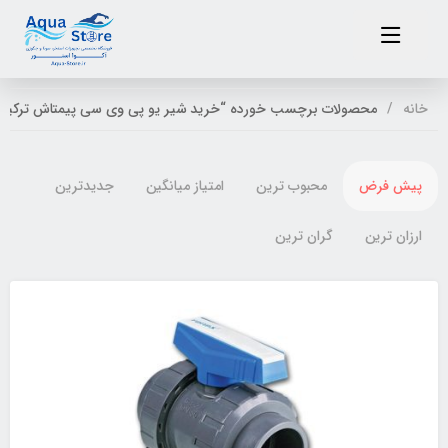
خانه
محصولات برچسب خورده “خرید شیر یو پی وی سی پیمتاش ترکیه”
پیش فرض
محبوب ترین
امتیاز میانگین
جدیدترین
ارزان ترین
گران ترین