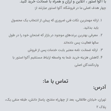
با آکوا استور ، آنلاین و ارزان و همراه با ضمانت خرید کنید.
چهار هدف اصلی ما در فروشگاه آکوا استور عبارتند از:
ارائه مهمترین نکات فنی ضروری که پیش از انتخاب یک محصول
باید بدانید.
معرفی بهترین برندهای موجود در بازار که امتحان خود را در طول
سالها فعالیت پس داده‌اند
ارائه ضمانت نامه معتبر بابت خدمات پس از فروش
کاهش هزینه خرید شما به واسطه ارتباط مستقیم آکوا استور با
واردکنندگان اصلی
تماس با ما:
آدرس:
تهران، خیابان طالقانی، بعد از چهارراه مفتح، پاساژ دانش، طبقه منفی یک،
پلاک 2