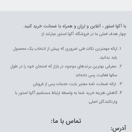
با آکوا استور ، آنلاین و ارزان و همراه با ضمانت خرید کنید.
چهار هدف اصلی ما در فروشگاه آکوا استور عبارتند از:
ارائه مهمترین نکات فنی ضروری که پیش از انتخاب یک محصول
باید بدانید.
معرفی بهترین برندهای موجود در بازار که امتحان خود را در طول
سالها فعالیت پس داده‌اند
ارائه ضمانت نامه معتبر بابت خدمات پس از فروش
کاهش هزینه خرید شما به واسطه ارتباط مستقیم آکوا استور با
واردکنندگان اصلی
تماس با ما:
آدرس: