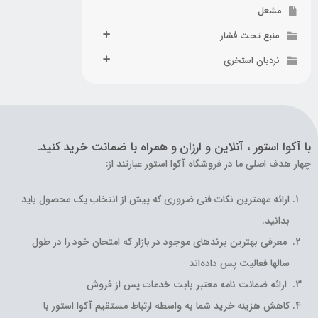
مشعل
منبع تحت فشار
نردبان استخری
با آکوا استور ، آنلاین و ارزان و همراه با ضمانت خرید کنید.
چهار هدف اصلی ما در فروشگاه آکوا استور عبارتند از:
ارائه مهمترین نکات فنی ضروری که پیش از انتخاب یک محصول باید
بدانید.
معرفی بهترین برندهای موجود در بازار که امتحان خود را در طول
سالها فعالیت پس داده‌اند
ارائه ضمانت نامه معتبر بابت خدمات پس از فروش
کاهش هزینه خرید شما به واسطه ارتباط مستقیم آکوا استور با