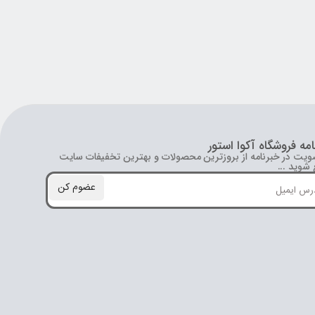
امه فروشگاه آکوا استور
ویت در خبرنامه از بروز‌ترین محصولات و بهترین تخفیفات سایت
شوید ...
عضوم کن