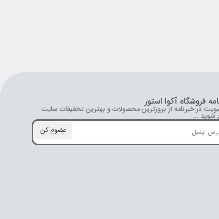
امه فروشگاه آکوا استور
ویت در خبرنامه از بروز‌ترین محصولات و بهترین تخفیفات سایت
شوید ...
عضوم کن