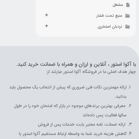
مشعل
منبع تحت فشار
نردبان استخری
با آکوا استور ، آنلاین و ارزان و همراه با ضمانت خرید کنید.
چهار هدف اصلی ما در فروشگاه آکوا استور عبارتند از:
ارائه مهمترین نکات فنی ضروری که پیش از انتخاب یک محصول باید
بدانید.
معرفی بهترین برندهای موجود در بازار که امتحان خود را در طول
سالها فعالیت پس داده‌اند
ارائه ضمانت نامه معتبر بابت خدمات پس از فروش
کاهش هزینه خرید شما به واسطه ارتباط مستقیم آکوا استور با