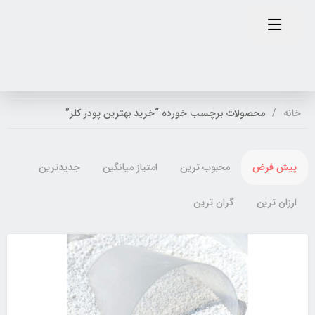
خانه
محصولات برچسب خورده “خرید بهترین پودر کلر”
پیش فرض
محبوب ترین
امتیاز میانگین
جدیدترین
ارزان ترین
گران ترین