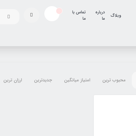
درباره
تماس با
وبلاگ
ما
ما
محبوب ترین
امتیاز میانگین
جدیدترین
ارزان ترین