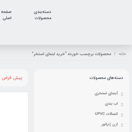
دسته‌بندی
صفحه
محصولات
اصلی
خانه
محصولات برچسب خورده “خرید ابنمای استخر”
پیش فرض
دسته‌های محصولات
آبنمای استخری
اب بندی
اتصالات UPVC
ازن ژنراتور