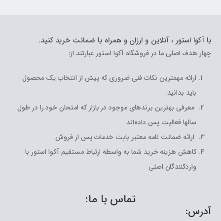
با آکوا استور ، آنلاین و ارزان و همراه با ضمانت خرید کنید.
چهار هدف اصلی ما در فروشگاه آکوا استور عبارتند از:
ارائه مهمترین نکات فنی ضروری که پیش از انتخاب یک محصول
باید بدانید.
معرفی بهترین برندهای موجود در بازار که امتحان خود را در طول
سالها فعالیت پس داده‌اند
ارائه ضمانت نامه معتبر بابت خدمات پس از فروش
کاهش هزینه خرید شما به واسطه ارتباط مستقیم آکوا استور با
واردکنندگان اصلی
تماس با ما:
آدرس: