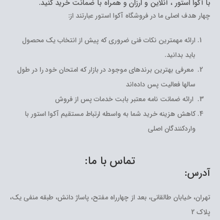
با آکوا استور ، آنلاین و ارزان و همراه با ضمانت خرید کنید.
چهار هدف اصلی ما در فروشگاه آکوا استور عبارتند از:
ارائه مهمترین نکات فنی ضروری که پیش از انتخاب یک محصول
باید بدانید.
معرفی بهترین برندهای موجود در بازار که امتحان خود را در طول
سالها فعالیت پس داده‌اند
ارائه ضمانت نامه معتبر بابت خدمات پس از فروش
کاهش هزینه خرید شما به واسطه ارتباط مستقیم آکوا استور با
واردکنندگان اصلی
تماس با ما:
آدرس:
تهران، خیابان طالقانی، بعد از چهارراه مفتح، پاساژ دانش، طبقه منفی یک،
پلاک 2