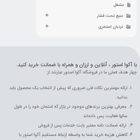
مشعل
منبع تحت فشار
نردبان استخری
با آکوا استور ، آنلاین و ارزان و همراه با ضمانت خرید کنید.
چهار هدف اصلی ما در فروشگاه آکوا استور عبارتند از:
ارائه مهمترین نکات فنی ضروری که پیش از انتخاب یک محصول باید
بدانید.
معرفی بهترین برندهای موجود در بازار که امتحان خود را در طول
سالها فعالیت پس داده‌اند
ارائه ضمانت نامه معتبر بابت خدمات پس از فروش
کاهش هزینه خرید شما به واسطه ارتباط مستقیم آکوا استور با