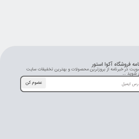
امه فروشگاه آکوا استور
ویت در خبرنامه از بروز‌ترین محصولات و بهترین تخفیفات سایت
شوید ...
عضوم کن