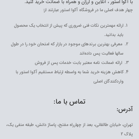
با آکوا استور ، آنلاین و ارزان و همراه با ضمانت خرید کنید.
چهار هدف اصلی ما در فروشگاه آکوا استور عبارتند از:
ارائه مهمترین نکات فنی ضروری که پیش از انتخاب یک محصول
باید بدانید.
معرفی بهترین برندهای موجود در بازار که امتحان خود را در طول
سالها فعالیت پس داده‌اند
ارائه ضمانت نامه معتبر بابت خدمات پس از فروش
کاهش هزینه خرید شما به واسطه ارتباط مستقیم آکوا استور با
واردکنندگان اصلی
تماس با ما:
آدرس:
تهران، خیابان طالقانی، بعد از چهارراه مفتح، پاساژ دانش، طبقه منفی یک،
پلاک 2