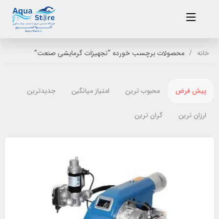
خانه
محصولات برچسب خورده “تجهیزات گرمایشی صنعت”
پیش فرض
محبوب ترین
امتیاز میانگین
جدیدترین
ارزان ترین
گران ترین