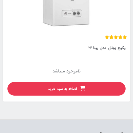
پکیج بوتان مدل بیتا 22
ناموجود میباشد
اضافه به سبد خرید