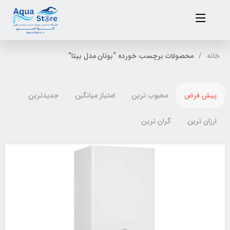
خانه
محصولات برچسب خورده “بوتان مدل بیتا”
پیش فرض
محبوب ترین
امتیاز میانگین
جدیدترین
ارزان ترین
گران ترین