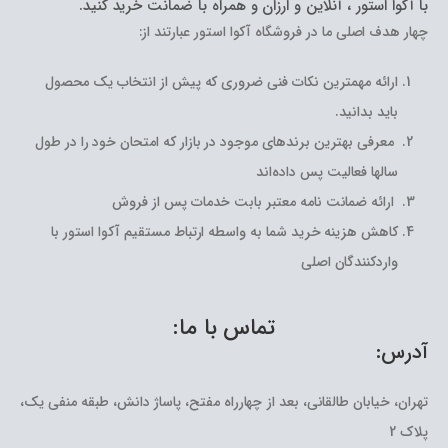
با آکوا استور ، آنلاین و ارزان و همراه با ضمانت خرید کنید.
چهار هدف اصلی ما در فروشگاه آکوا استور عبارتند از:
ارائه مهمترین نکات فنی ضروری که پیش از انتخاب یک محصول
باید بدانید.
معرفی بهترین برندهای موجود در بازار که امتحان خود را در طول
سالها فعالیت پس داده‌اند
ارائه ضمانت نامه معتبر بابت خدمات پس از فروش
کاهش هزینه خرید شما به واسطه ارتباط مستقیم آکوا استور با
واردکنندگان اصلی
تماس با ما:
آدرس:
تهران، خیابان طالقانی، بعد از چهارراه مفتح، پاساژ دانش، طبقه منفی یک،
پلاک 2