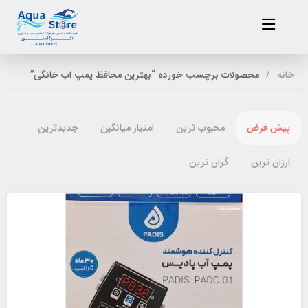
خانه
محصولات برچسب خورده “بهترین محافظ پمپ اب خانگی”
پیش فرض
محبوب ترین
امتیاز میانگین
جدیدترین
ارزان ترین
گران ترین