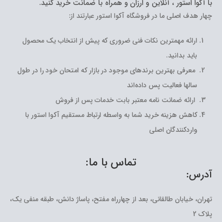
با آکوا استور ، آنلاین و ارزان و همراه با ضمانت خرید کنید.
چهار هدف اصلی ما در فروشگاه آکوا استور عبارتند از:
ارائه مهمترین نکات فنی ضروری که پیش از انتخاب یک محصول
باید بدانید.
معرفی بهترین برندهای موجود در بازار که امتحان خود را در طول
سالها فعالیت پس داده‌اند
ارائه ضمانت نامه معتبر بابت خدمات پس از فروش
کاهش هزینه خرید شما به واسطه ارتباط مستقیم آکوا استور با
واردکنندگان اصلی
تماس با ما:
آدرس:
تهران، خیابان طالقانی، بعد از چهارراه مفتح، پاساژ دانش، طبقه منفی یک،
پلاک 2