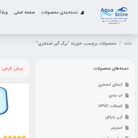
دسته‌بندی محصولات
صفحه اصلی
وبلا
خانه
محصولات برچسب خورده “برگ گیر استخری”
پیش فرض
دسته‌های محصولات
آبنمای استخری
اب بندی
اتصالات UPVC
ازن ژنراتور
استرینر