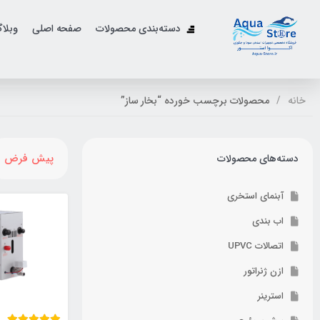
دسته‌بندی محصولات
صفحه اصلی
وبلا
خانه
محصولات برچسب خورده “بخار ساز”
پیش فرض
دسته‌های محصولات
آبنمای استخری
اب بندی
اتصالات UPVC
ازن ژنراتور
استرینر