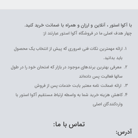
با آکوا استور ، آنلاین و ارزان و همراه با ضمانت خرید کنید.
چهار هدف اصلی ما در فروشگاه آکوا استور عبارتند از:
ارائه مهمترین نکات فنی ضروری که پیش از انتخاب یک محصول
باید بدانید.
معرفی بهترین برندهای موجود در بازار که امتحان خود را در طول
سالها فعالیت پس داده‌اند
ارائه ضمانت نامه معتبر بابت خدمات پس از فروش
کاهش هزینه خرید شما به واسطه ارتباط مستقیم آکوا استور با
واردکنندگان اصلی
تماس با ما:
آدرس: