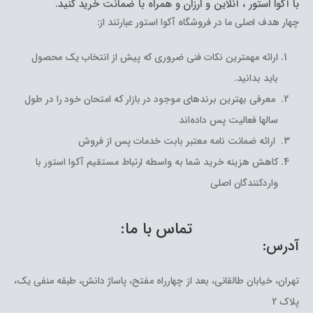
با آکوا استور ، آنلاین و ارزان و همراه با ضمانت خرید کنید.
چهار هدف اصلی ما در فروشگاه آکوا استور عبارتند از:
ارائه مهمترین نکات فنی ضروری که پیش از انتخاب یک محصول
باید بدانید.
معرفی بهترین برندهای موجود در بازار که امتحان خود را در طول
سالها فعالیت پس داده‌اند
ارائه ضمانت نامه معتبر بابت خدمات پس از فروش
کاهش هزینه خرید شما به واسطه ارتباط مستقیم آکوا استور با
واردکنندگان اصلی
تماس با ما:
آدرس:
تهران، خیابان طالقانی، بعد از چهارراه مفتح، پاساژ دانش، طبقه منفی یک،
پلاک 2