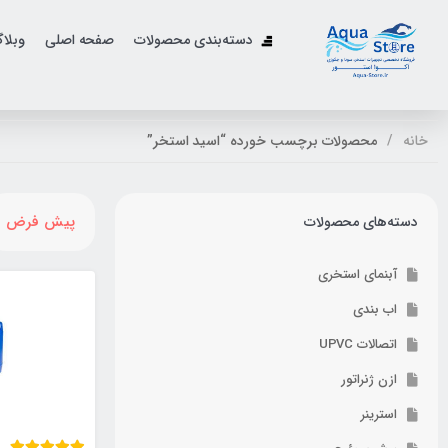
دسته‌بندی محصولات
صفحه اصلی
وبلا
خانه
محصولات برچسب خورده “اسید استخر”
پیش فرض
دسته‌های محصولات
آبنمای استخری
اب بندی
اتصالات UPVC
ازن ژنراتور
استرینر