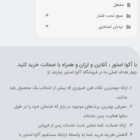
مشعل
منبع تحت فشار
نردبان استخری
با آکوا استور ، آنلاین و ارزان و همراه با ضمانت خرید کنید.
چهار هدف اصلی ما در فروشگاه آکوا استور عبارتند از:
ارائه مهمترین نکات فنی ضروری که پیش از انتخاب یک محصول باید
بدانید.
معرفی بهترین برندهای موجود در بازار که امتحان خود را در طول
سالها فعالیت پس داده‌اند
ارائه ضمانت نامه معتبر بابت خدمات پس از فروش
کاهش هزینه خرید شما به واسطه ارتباط مستقیم آکوا استور با