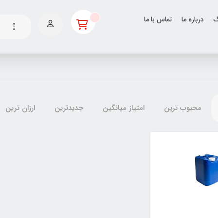
گ
درباره ما
تماس با ما
محبوب ترین
امتیاز میانگین
جدیدترین
ارزان ترین