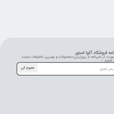
امه فروشگاه آکوا استور
ویت در خبرنامه از بروز‌ترین محصولات و بهترین تخفیفات سایت
شوید ...
عضوم کن